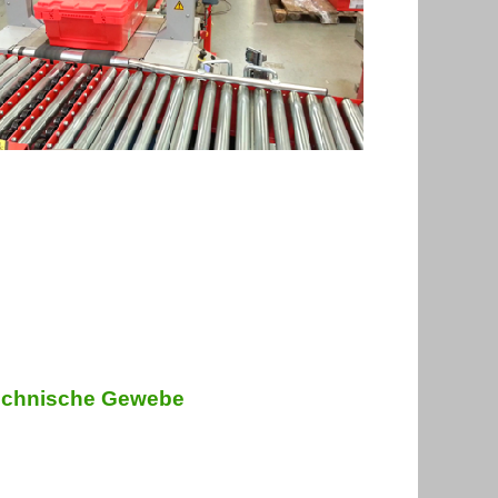
technische Gewebe