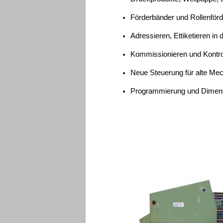
Förderbänder und Rollenfö
Adressieren, Ettiketieren i
Kommissionieren und Kontrol
Neue Steuerung für alte Me
Programmierung und Dimen