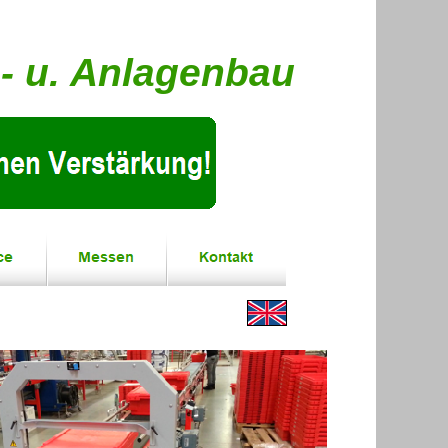
- u. Anlagenbau